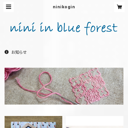
ninikogin
お知らせ