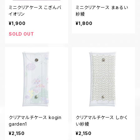
ミニクリアケース こぎんバ
ミニクリアケース まぁるい
イオリン
紗綾
¥1,900
¥1,800
SOLD OUT
クリアマルチケース kogin
クリアマルチケース しかく
garden1
い紗綾
¥2,150
¥2,150