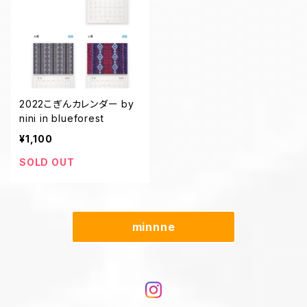
2022こぎんカレンダー by
nini in blueforest
¥1,100
SOLD OUT
minnne