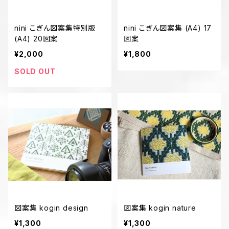
nini こぎん図案集特別版
nini こぎん図案集 (A4) 17
(A4) 20図案
図案
¥2,000
¥1,800
SOLD OUT
図案集 kogin design
図案集 kogin nature
¥1,300
¥1,300