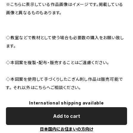
※こちらに表示している作品画像はイメージです。掲載している
画像と異なるものもあります。
◇教室などで教材として使う場合も必要数の購入をお願い致し
ます。
◇本図案を複製・配布・販売することはご遠慮ください。
◇本図案を使用して手づくりしたこぎん刺し作品は販売可能で
す。 それ以外はこちらへご相談ください。
International shipping available
Add to cart
日本国内にお住まいの方向け