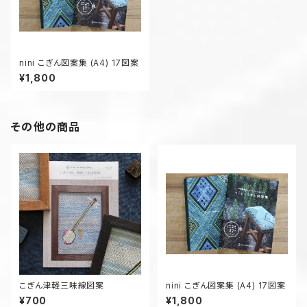
nini こぎん図案集 (A4) 17図案
¥1,800
その他の商品
こぎん津軽三味線図案
nini こぎん図案集 (A4) 17図案
¥700
¥1,800