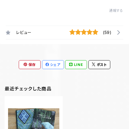
通報する
レビュー
(59)
保存
シェア
LINE
ポスト
最近チェックした商品